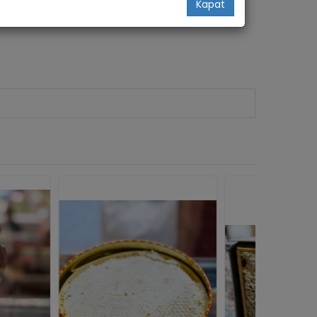
Kapat