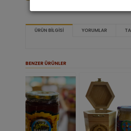
ÜRÜN BILGISI
YORUMLAR
TA
BENZER ÜRÜNLER