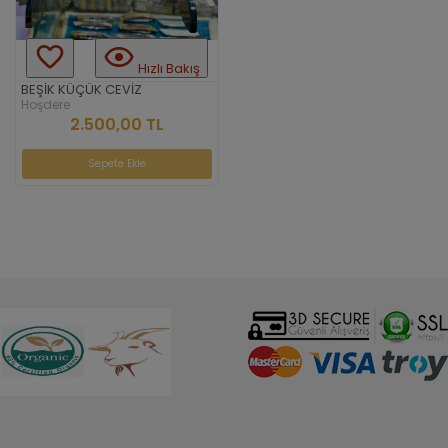
Hızlı Bakış
BEŞİK KÜÇÜK CEVİZ
Hoşdere
2.500,00 TL
Sepete Ekle