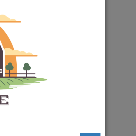
PAYLAŞ :