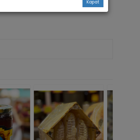
Kapat